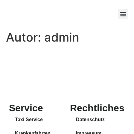
Autor:
admin
Service
Rechtliches
Taxi-Service
Datenschutz
Krankenfahrten
Impressum